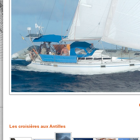
Les croisières aux Antilles