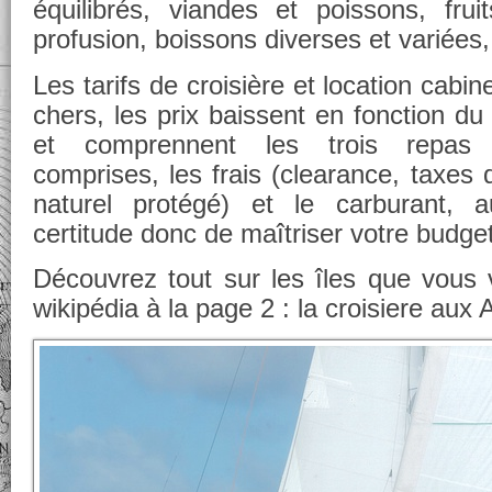
équilibrés, viandes et poissons, fru
profusion, boissons diverses et variées,
Les tarifs de croisière et location cabin
chers, les prix baissent en fonction d
et comprennent les trois repas q
comprises, les frais (clearance, taxes
naturel protégé) et le carburant, 
certitude donc de maîtriser votre budget
Découvrez tout sur les îles que vous v
wikipédia à la page 2 : la croisiere aux A