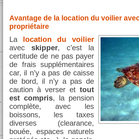
Avantage de la location du voilier ave
propriétaire
La
location du voilier
avec
skipper
, c’est la
certitude de ne pas payer
de frais supplémentaires
car, il n’y a pas de caisse
de bord, il n’y a pas de
caution à verser et
tout
est compris
, la pension
complète, avec les
boissons, les taxes
diverses (clearance,
bouée, espaces naturels