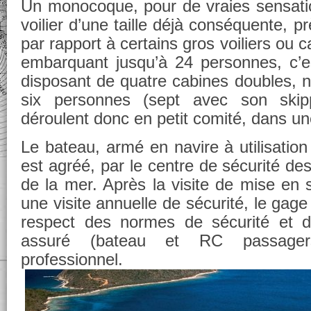
Un monocoque, pour de vraies sensation
voilier d’une taille déjà conséquente, 
par rapport à certains gros voiliers ou 
embarquant jusqu’à 24 personnes, c’es
disposant de quatre cabines doubles, 
six personnes (sept avec son skipp
déroulent donc en petit comité, dans u
Le bateau, armé en navire à utilisatio
est agréé, par le centre de sécurité des
de la mer. Après la visite de mise en s
une visite annuelle de sécurité, le gage 
respect des normes de sécurité et d’u
assuré (bateau et RC passage
professionnel.