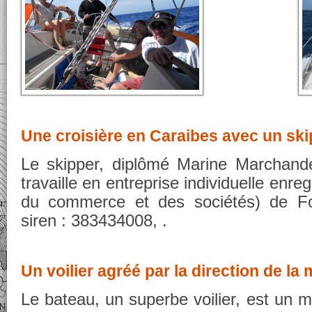
Une croisière en Caraibes avec un ski
Le skipper, diplômé Marine Marchande
travaille en entreprise individuelle enre
du commerce et des sociétés) de F
siren : 383434008, .
Un voilier agréé par la direction de la 
Le bateau, un superbe voilier, est un 