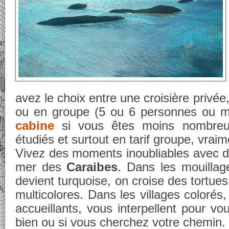
avez le choix entre une croisière privée,
ou en groupe (5 ou 6 personnes ou 
cabine
si vous êtes moins nombreux
étudiés et surtout en tarif groupe, vrai
Vivez des moments inoubliables avec de
mer des
Caraibes
. Dans les mouillag
devient turquoise, on croise des tortue
multicolores. Dans les villages colorés
accueillants, vous interpellent pour v
bien ou si vous cherchez votre chemin.