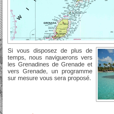
Si vous disposez de plus de
temps, nous naviguerons vers
les Grenadines de Grenade et
vers Grenade, un programme
sur mesure vous sera proposé.