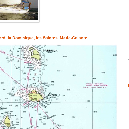
Nord, la Dominique, les Saintes, Marie-Galante