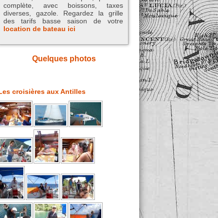
complète, avec boissons, taxes
diverses, gazole. Regardez la grille
des tarifs basse saison de votre
location de bateau
ici
Quelques photos
Les croisières aux Antilles