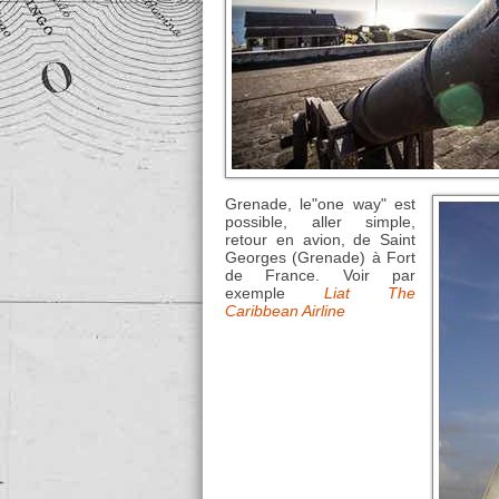
Grenade, le"one way" est
possible, aller simple,
retour en avion, de Saint
Georges (Grenade) à Fort
de France. Voir par
exemple
Liat The
Caribbean Airline