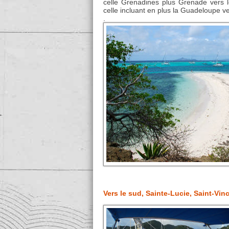
celle Grenadines plus Grenade vers l
celle incluant en plus la Guadeloupe ver
.
Vers le sud, Sainte-Lucie, Saint-Vin