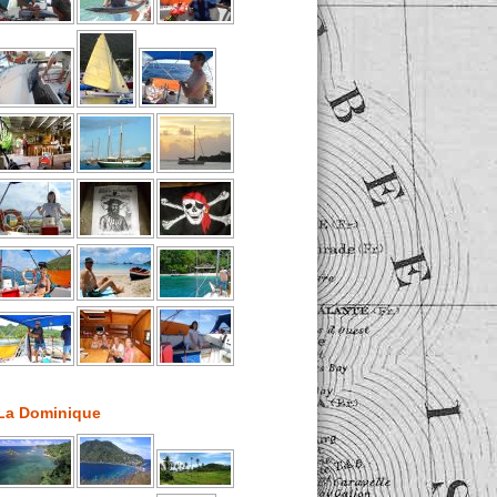
La Dominique