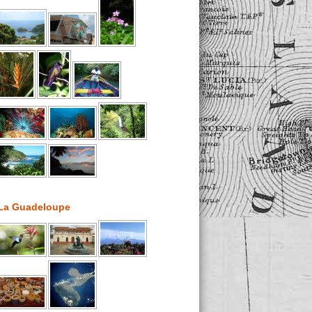
La Guadeloupe