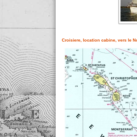
Croisiere, location cabine, vers le 