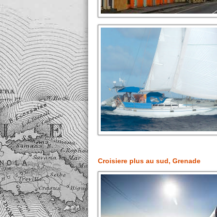
Croisiere plus au sud, Grenade