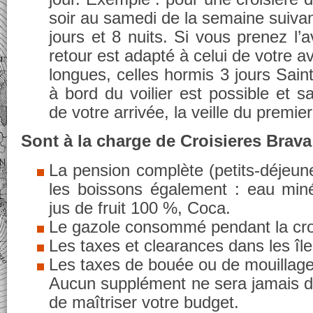
soir au samedi de la semaine suivan
jours et 8 nuits. Si vous prenez l’av
retour est adapté à celui de votre av
longues, celles hormis 3 jours Sain
à bord du voilier est possible et s
de votre arrivée, la veille du premier
Sont à la charge de Croisieres Brava
La pension complète (petits-déjeune
les boissons également : eau minér
jus de fruit 100 %, Coca.
Le gazole consommé pendant la cro
Les taxes et clearances dans les île
Les taxes de bouée ou de mouillag
Aucun supplément ne sera jamais 
de maîtriser votre budget.