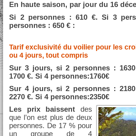
En haute saison, par jour du 16 déc
Si 2 personnes : 610 €. Si 3 per
personnes : 650 € :
Tarif exclusivité du voilier pour les cr
ou 4 jours, tout compris
Sur 3 jours, si 2 personnes : 1630
1700 €. Si 4 personnes:1760€
Sur 4 jours, si 2 personnes : 2180
2270 €. Si 4 personnes:2350€
Les
prix
baissent
des
que l’on est plus de deux
personnes. De 17 % pour
un groupe de 4