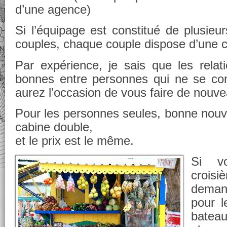
d’une agence)
Si l’équipage est constitué de plusieu
couples, chaque couple dispose d’une c
Par expérience, je sais que les relati
bonnes entre personnes qui ne se con
aurez l’occasion de vous faire de nouv
Pour les personnes seules, bonne nouv
cabine double,
et le prix est le même.
Si v
crois
demand
pour l
bateau